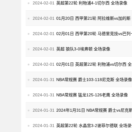
2024-02-01
英超第22轮 利物浦4-1切尔西 全场录像
2024-02-01
01月20日 西甲第21轮 阿拉维斯vs加的
2024-02-01
2024-02-01
英超 狼队3-0埃弗顿 全场录像
2024-02-01
02月01日 英超第22轮 利物浦vs切尔西
2024-01-31
NBA常规赛 爵士103-118尼克斯 全场录像
2024-01-31
NBA常规赛 猛龙125-126老鹰 全场录像
2024-01-31
2024年1月31日 NBA常规赛 爵士vs尼克
2024-01-31
英超第22轮 水晶宫3-2谢菲尔德联 全场