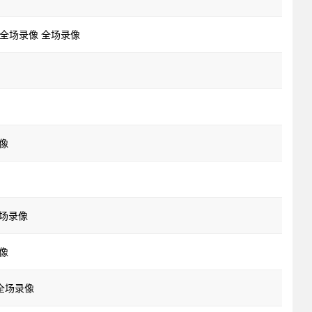
达 全场录像 全场录像
录像
全场录像
录像
 全场录像