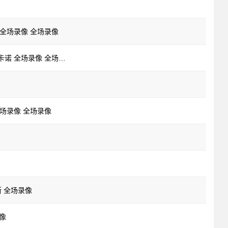
斯 全场录像 全场录像
02月01日 西甲第20轮 马德里竞技vs巴列卡诺 全场录像 全场录像
 全场录像 全场录像
斯 全场录像
录像