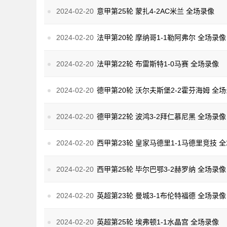
2024-02-20
意甲第25轮 蒙扎4-2AC米兰 全场录像
2024-02-20
法甲第20轮 摩纳哥1-1勒阿弗尔 全场录像
2024-02-20
法甲第22轮 布雷斯特1-0马赛 全场录像
2024-02-20
德甲第20轮 沃尔夫斯堡2-2霍芬海姆 全
2024-02-20
德甲第22轮 波鸿3-2拜仁慕尼黑 全场录像
2024-02-20
西甲第23轮 皇家马德里1-1马德里竞技 
2024-02-20
西甲第25轮 毕尔巴鄂3-2赫罗纳 全场录像
2024-02-20
英超第23轮 曼城3-1布伦特福德 全场录像
2024-02-20
英超第25轮 埃弗顿1-1水晶宫 全场录像