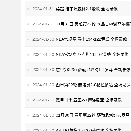
2024-01-31
英超 诺丁汉森林2-1曼联 全场录像
2024-01-31
01月31日 英超第22轮 水晶宫vs谢菲尔
2024-01-30
NBA常规赛 爵士134-122黄蜂 全场录像
2024-01-30
NBA常规赛 尼克斯113-92黄蜂 全场录像
2024-01-30
意甲第22轮 萨勒尼塔纳1-2罗马 全场录像
2024-01-30
西甲第22轮 赫塔费2-0格拉纳达 全场录像
2024-01-30
意甲 卡利亚里2-1博洛尼亚 全场录像
2024-01-30
01月30日 意甲第22轮 萨勒尼塔纳vs罗
2024-01-30
西甲 阿尔梅里亚0-0赫罗纳 全场录像