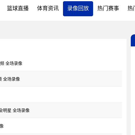
篮球直播
体育资讯
录像回放
热门赛事
热
视频 全场录像
频 全场录像
部全明星 全场录像
录像