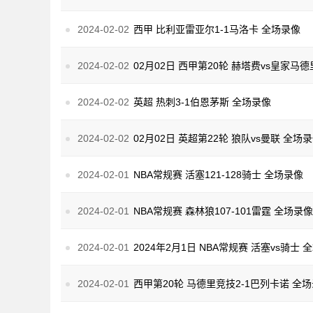
2024-02-02
西甲 比利亚雷亚尔1-1马洛卡 全场录像
2024-02-02
02月02日 西甲第20轮 赫塔费vs皇家马
2024-02-02
英超 热刺3-1伯恩茅斯 全场录像
2024-02-02
02月02日 英超第22轮 狼队vs曼联 全场
2024-02-01
NBA常规赛 活塞121-128骑士 全场录像
2024-02-01
NBA常规赛 森林狼107-101雷霆 全场录像
2024-02-01
2024年2月1日 NBA常规赛 活塞vs骑士 
2024-02-01
西甲第20轮 马德里竞技2-1巴列卡诺 全