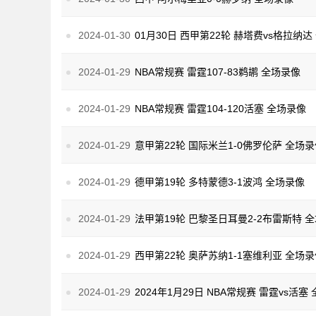
2024-01-30
01月30日 西甲第22轮 赫塔费vs格拉纳
2024-01-29
NBA常规赛 雷霆107-83鹈鹕 全场录像
2024-01-29
NBA常规赛 雷霆104-120活塞 全场录像
2024-01-29
意甲第22轮 国际米兰1-0佛罗伦萨 全场
2024-01-29
德甲第19轮 多特蒙德3-1波鸿 全场录像
2024-01-29
法甲第19轮 巴黎圣日耳曼2-2布雷斯特 
2024-01-29
西甲第22轮 奥萨苏纳1-1塞维利亚 全场
2024-01-29
2024年1月29日 NBA常规赛 雷霆vs活塞