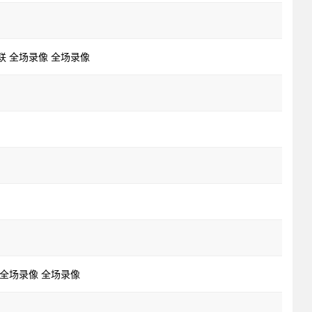
德联 全场录像 全场录像
马 全场录像 全场录像