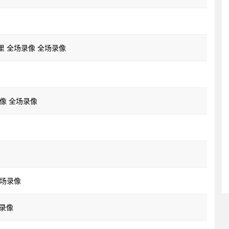
德里 全场录像 全场录像
录像 全场录像
全场录像
场录像