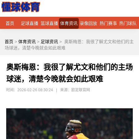
首页
足球直播
篮球直播
体育资讯
录像回放
热门赛事
热门球队
首页
>
体育资讯
>
足球资讯
>
奥斯梅恩：我很了解尤文和他们的主
场球迷，清楚今晚就会如此艰难
奥斯梅恩：我很了解尤文和他们的主场
球迷，清楚今晚就会如此艰难
时间：2026-02-26 08:30:24
|
来源：欧足联官网