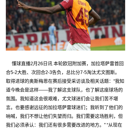
懂球直播2月26日讯 本轮欧冠附加赛，加拉塔萨雷首回
合5-2大胜、次回合2-3告负，总比分7-5淘汰尤文图斯。
取得进球的奥斯梅恩在赛后接受采访谈及相关话题：“我知
道今晚会是这样——我了解这支球队，也了解这座球场的
氛围。我知道这会很艰难，尤文球迷们会让我们苦不堪
言。也要感谢远征的加拉塔萨雷球迷们；我听到了他们的
呐喊，我们不想让他们失望而归。我们需要这场胜利，但
我们必须承认：我们还有很多需要改进的地方。” “从现在