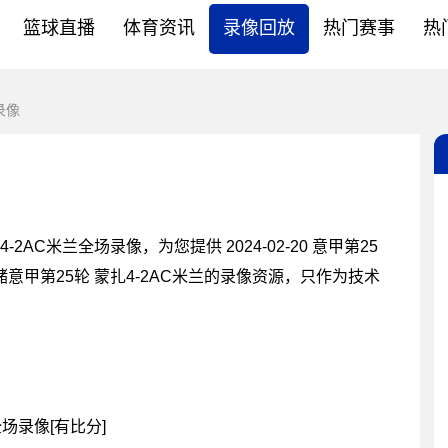
篮球直播
体育资讯
录像回放
热门赛事
热
录像
AC米兰全场录像，为您提供 2024-02-20 意甲第25
储意甲第25轮 蒙扎4-2AC米兰的录像资源，只作为技术
 全场录像[有比分]