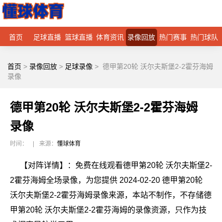
首页
足球直播
篮球直播
体育资讯
录像回放
热门赛事
热门球队
首页
>
录像回放
>
足球录像
>
德甲第20轮 沃尔夫斯堡2-2霍芬海姆
录像
德甲第20轮 沃尔夫斯堡2-2霍芬海姆
录像
时间：
|
来源：
懂球体育
【对阵详情】：免费在线观看德甲第20轮 沃尔夫斯堡2-
2霍芬海姆全场录像，为您提供 2024-02-20 德甲第20轮
沃尔夫斯堡2-2霍芬海姆录像来源，本站不制作，不存储德
甲第20轮 沃尔夫斯堡2-2霍芬海姆的录像资源，只作为技