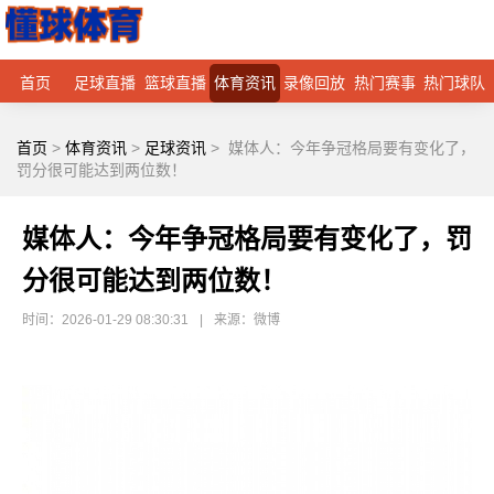
首页
足球直播
篮球直播
体育资讯
录像回放
热门赛事
热门球队
首页
>
体育资讯
>
足球资讯
>
媒体人：今年争冠格局要有变化了，
罚分很可能达到两位数！
媒体人：今年争冠格局要有变化了，罚
分很可能达到两位数！
时间：2026-01-29 08:30:31
|
来源：微博