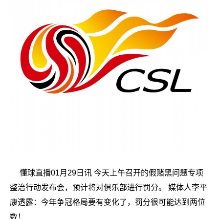
懂球直播01月29日讯 今天上午召开的假赌黑问题专项
整治行动发布会，预计将对俱乐部进行罚分。 媒体人李平
康透露：今年争冠格局要有变化了，罚分很可能达到两位
数！