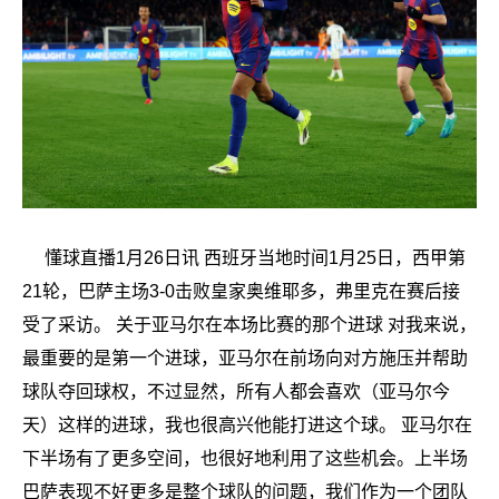
懂球直播1月26日讯 西班牙当地时间1月25日，西甲第
21轮，巴萨主场3-0击败皇家奥维耶多，弗里克在赛后接
受了采访。 关于亚马尔在本场比赛的那个进球 对我来说，
最重要的是第一个进球，亚马尔在前场向对方施压并帮助
球队夺回球权，不过显然，所有人都会喜欢（亚马尔今
天）这样的进球，我也很高兴他能打进这个球。 亚马尔在
下半场有了更多空间，也很好地利用了这些机会。上半场
巴萨表现不好更多是整个球队的问题，我们作为一个团队