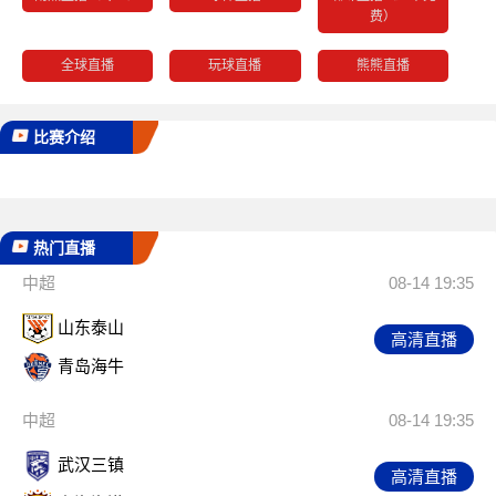
费）
全球直播
玩球直播
熊熊直播
比赛介绍
热门直播
中超
08-14 19:35
山东泰山
高清直播
青岛海牛
中超
08-14 19:35
武汉三镇
高清直播