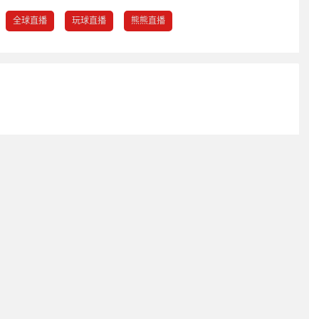
全球直播
玩球直播
熊熊直播