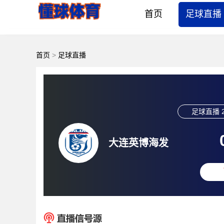
首页
足球直播
首页
>
足球直播
足球直播
大连英博海发