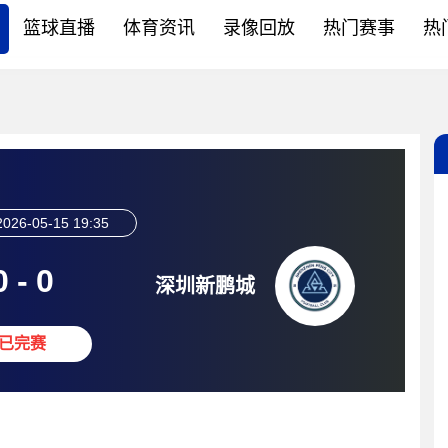
篮球直播
体育资讯
录像回放
热门赛事
热
2026-05-15 19:35
0
-
0
深圳新鹏城
已完赛