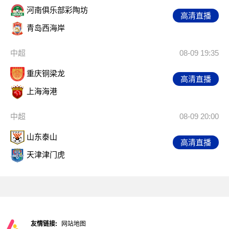
河南俱乐部彩陶坊
高清直播
青岛西海岸
中超
08-09 19:35
重庆铜梁龙
高清直播
上海海港
中超
08-09 20:00
山东泰山
高清直播
天津津门虎
友情链接:
网站地图