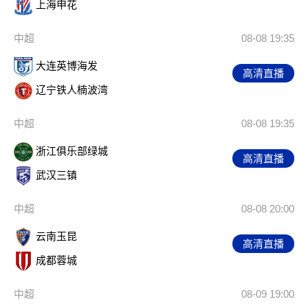
上海申花
中超
08-08 19:35
大连英博海发
高清直播
辽宁铁人楠波湾
中超
08-08 19:35
浙江俱乐部绿城
高清直播
武汉三镇
中超
08-08 20:00
云南玉昆
高清直播
成都蓉城
中超
08-09 19:00