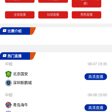
费）
全球直播
玩球直播
熊熊直播
比赛介绍
热门直播
中超
08-07 19:35
北京国安
高清直播
深圳新鹏城
中超
08-08 19:00
青岛海牛
高清直播